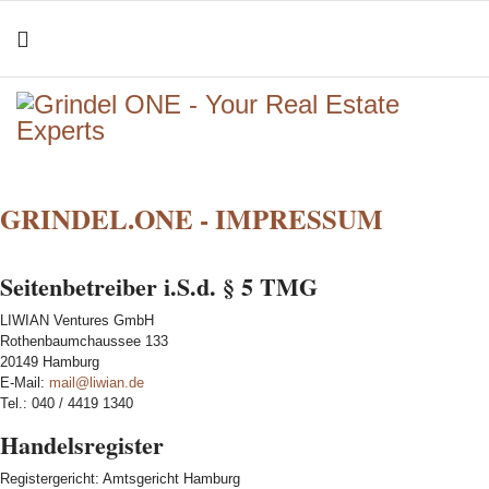
GRINDEL.ONE - IMPRESSUM
Seitenbetreiber i.S.d. § 5 TMG
LIWIAN Ventures GmbH
Rothenbaumchaussee 133
20149 Hamburg
E-Mail:
mail@liwian.de
Tel.: 040 / 4419 1340
Handelsregister
Registergericht: Amtsgericht Hamburg