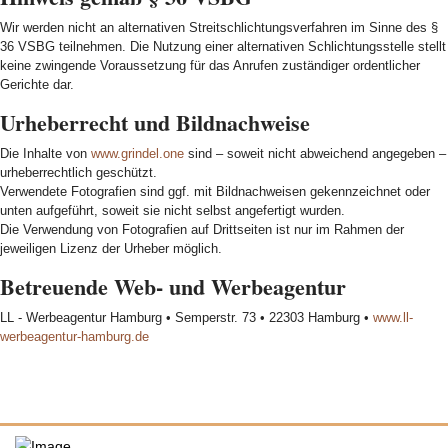
Wir werden nicht an alternativen Streitschlichtungsverfahren im Sinne des §
36 VSBG teilnehmen. Die Nutzung einer alternativen Schlichtungsstelle stellt
keine zwingende Voraussetzung für das Anrufen zuständiger ordentlicher
Gerichte dar.
Urheberrecht und Bildnachweise
Die Inhalte von
www.grindel.one
sind – soweit nicht abweichend angegeben –
urheberrechtlich geschützt.
Verwendete Fotografien sind ggf. mit Bildnachweisen gekennzeichnet oder
unten aufgeführt, soweit sie nicht selbst angefertigt wurden.
Die Verwendung von Fotografien auf Drittseiten ist nur im Rahmen der
jeweiligen Lizenz der Urheber möglich.
Betreuende Web- und Werbeagentur
LL - Werbeagentur Hamburg • Semperstr. 73 • 22303 Hamburg •
www.ll-
werbeagentur-hamburg.de